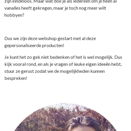
zijn eindeloos. Maar wat doe je als iedereen om je heen al
vanalles heeft gekregen, maar je toch nog meer wilt
hobbyen?
Dus we zijn deze webshop gestart met al deze
gepersonaliseerde producten!
Je kunt het zo gek niet bedenken of het is wel mogelijk. Dus
kijk vooral rond, en als je vragen of leuke eigen ideeën hebt,
stuur ze gerust zodat we de mogelijkheden kunnen
bespreken!