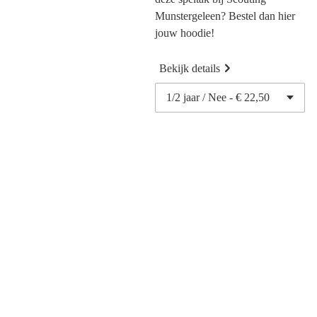
Munstergeleen? Bestel dan hier
jouw hoodie!
Bekijk details