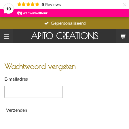
×
9
Reviews
10
Gepersonaliseerd
APITO CREATIONS
Wachtwoord vergeten
E-mailadres
Verzenden