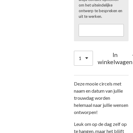
om het uiteindelijke
ontwerp te bespreken en
uit te werken.
In
winkelwagen
Deze mooie circels met
naam en datum van jullie
trouwdag worden
helemaal naar jullie wensen
ontworpen!
Leuk om op de dag zelf op
te hangen, maar het blijft